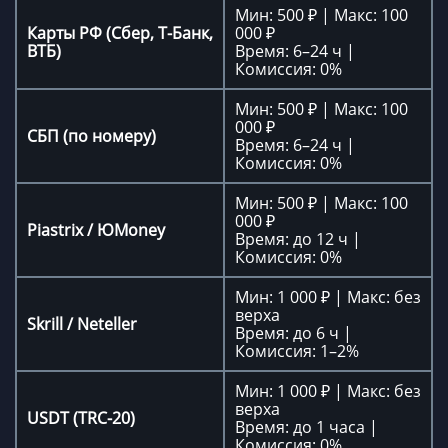
Мин: 500 ₽ | Макс: 100
Карты РФ (Сбер, Т-Банк,
000 ₽
ВТБ)
Время: 6–24 ч |
Комиссия: 0%
Мин: 500 ₽ | Макс: 100
000 ₽
СБП (по номеру)
Время: 6–24 ч |
Комиссия: 0%
Мин: 500 ₽ | Макс: 100
000 ₽
Piastrix / ЮMoney
Время: до 12 ч |
Комиссия: 0%
Мин: 1 000 ₽ | Макс: без
верха
Skrill / Neteller
Время: до 6 ч |
Комиссия: 1–2%
Мин: 1 000 ₽ | Макс: без
верха
USDT (TRC-20)
Время: до 1 часа |
Комиссия: 0%