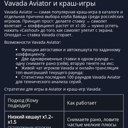
Vavada Aviator и краш-игры
Vavada Aviator — самая популярная краш-игра в каталоге и
отдельная причина выбора клуба Вавада среди российских
игроков. Принцип прост: делаете ставку → самолет
взлетает → коэффициент растет от x1.00 → нужно успеть
нажать «Cashout» до того, как самолет улетит с экрана.
Опоздал — ставка Vavada сгорает.
Возможности Vavada Aviator:
Функции автоставки и автокешаута по заданному
коэффициенту;
Две одновременные ставки в одном раунде —
одну снимаете рано (сейв), вторую тянете на икс;
Живой чат игроков Vavada и онлайн-трансляция
топ-выигрышей текущего раунда;
Статистика последних 100 раундов Vavada Aviator
для технического анализа серий.
Стратегии для игры в Aviator и краш-игр Vavada:
Подход (Кому
Как работает
подходит)
Низкий кешаут x1.2–
Снимаете рано, ловите
x1.5
частые мелкие плюсы
Осторожным игрокам