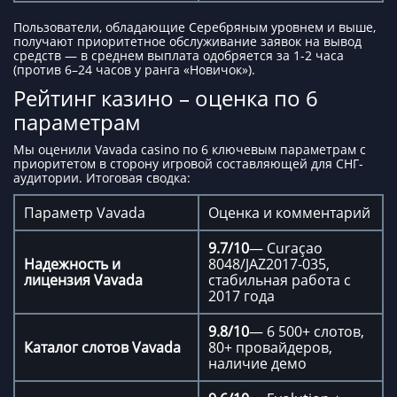
Пользователи, обладающие Серебряным уровнем и выше,
получают приоритетное обслуживание заявок на вывод
средств — в среднем выплата одобряется за 1-2 часа
(против 6–24 часов у ранга «Новичок»).
Рейтинг казино – оценка по 6
параметрам
Мы оценили Vavada casino по 6 ключевым параметрам с
приоритетом в сторону игровой составляющей для СНГ-
аудитории. Итоговая сводка:
Параметр Vavada
Оценка и комментарий
9.7/10
— Curaçao
Надежность и
8048/JAZ2017-035,
лицензия Vavada
стабильная работа с
2017 года
9.8/10
— 6 500+ слотов,
Каталог слотов Vavada
80+ провайдеров,
наличие демо