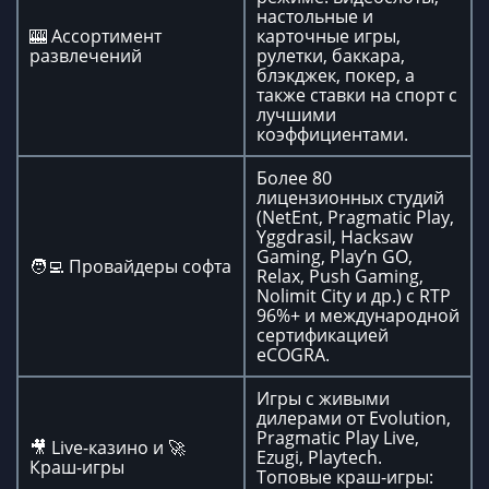
настольные и
🎰 Ассортимент
карточные игры,
развлечений
рулетки, баккара,
блэкджек, покер, а
также ставки на спорт с
лучшими
коэффициентами.
Более 80
лицензионных студий
(NetEnt, Pragmatic Play,
Yggdrasil, Hacksaw
Gaming, Play’n GO,
🧑‍💻 Провайдеры софта
Relax, Push Gaming,
Nolimit City и др.) с RTP
96%+ и международной
сертификацией
eCOGRA.
Игры с живыми
дилерами от Evolution,
Pragmatic Play Live,
🎥 Live-казино и 🚀
Ezugi, Playtech.
Краш-игры
Топовые краш-игры: