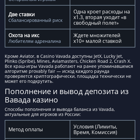
Одна кроет расходы на
Две ставки
x1.3, вторая уходит «в
Сбалансированный риск
свободный полет»
Охота на икс
Ждете множителей
x10+ малой ставкой
Любителям адреналина
Кроме Aviator, в Casino Vavada доступны JetX, Lucky Jet,
Plinko (Spribe), Mines, Aviamasters, Chicken Road 2, Crash X.
Все краш-игры Vavada работают на ранее упоминавшемся
алгоритме provably fair — исход каждого раунда
проверяется криптографически, площадка технически не
может его подкрутить.
Пополнение и вывод депозита из
Вавада казино
Способы пополнения и вывода баланса из Vavada,
актуальные для игроков из России:
Условия (Лимиты,
Метод оплаты
Время, Комиссия)