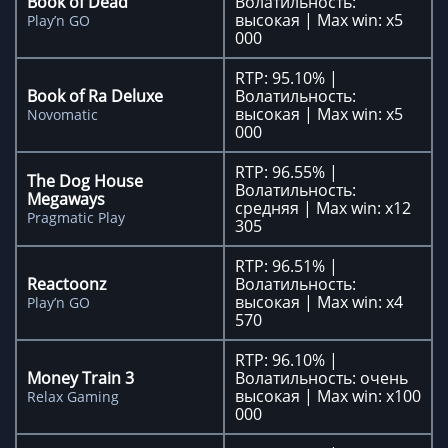
Book of Dead
Волатильность:
высокая | Max win: x5
Play’n GO
000
RTP: 95.10% |
Book of Ra Deluxe
Волатильность:
высокая | Max win: x5
Novomatic
000
RTP: 96.55% |
The Dog House
Волатильность:
Megaways
средняя | Max win: x12
Pragmatic Play
305
RTP: 96.51% |
Reactoonz
Волатильность:
высокая | Max win: x4
Play’n GO
570
RTP: 96.10% |
Money Train 3
Волатильность: очень
высокая | Max win: x100
Relax Gaming
000