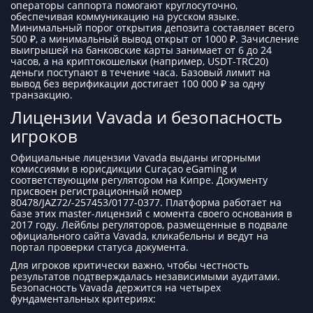
операторы саппорта помогают круглосуточно,
обеспечивая коммуникацию на русском языке.
Минимальный порог открытия депозита составляет всего
500 ₽, а минимальный вывод открыт от 1000 ₽. Зачисление
выигрышей на банковские карты занимает от 6 до 24
часов, а на криптокошельки (например, USDT-TRC20)
деньги поступают в течение часа. Базовый лимит на
вывод без верификации достигает 100 000 ₽ за одну
транзакцию.
Лицензии Vavada и безопасность
игроков
Официальные лицензии Vavada выданы игорными
комиссиями в юрисдикции Curaçao eGaming и
соответствующим регулятором на Кипре. Документу
присвоен регистрационный номер
80478/JAZ72/-257453/0177-0377. Платформа работает на
базе этих master-лицензий с момента своего основания в
2017 году. Лейблы регуляторов, размещенные в подвале
официального сайта Vavada, кликабельны и ведут на
портал проверки статуса документа.
Для игроков критически важно, чтобы честность
результатов подтверждалась независимыми аудитами.
Безопасность Vavada держится на четырех
фундаментальных критериях: