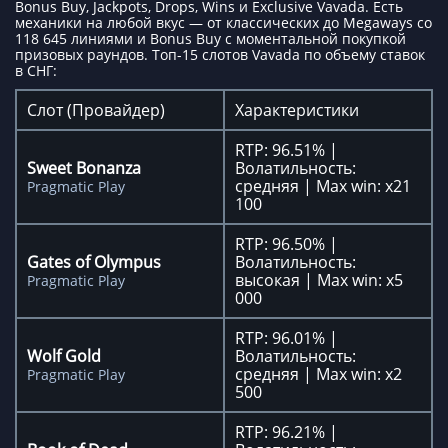
Bonus Buy, Jackpots, Drops, Wins и Exclusive Vavada. Есть
механики на любой вкус — от классических до Megaways со
118 645 линиями и Bonus Buy с моментальной покупкой
призовых раундов. Топ-15 слотов Vavada по объему ставок
в СНГ:
Слот (Провайдер)
Характеристики
RTP: 96.51% |
Sweet Bonanza
Волатильность:
средняя | Max win: x21
Pragmatic Play
100
RTP: 96.50% |
Gates of Olympus
Волатильность:
высокая | Max win: x5
Pragmatic Play
000
RTP: 96.01% |
Wolf Gold
Волатильность:
средняя | Max win: x2
Pragmatic Play
500
RTP: 96.21% |