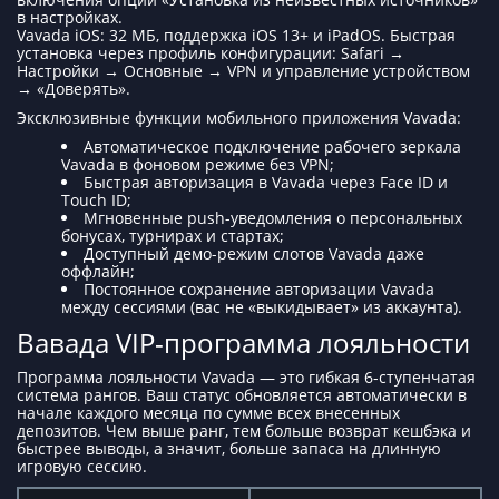
в настройках.
Vavada iOS: 32 МБ, поддержка iOS 13+ и iPadOS. Быстрая
установка через профиль конфигурации: Safari →
Настройки → Основные → VPN и управление устройством
→ «Доверять».
Эксклюзивные функции мобильного приложения Vavada:
Автоматическое подключение рабочего зеркала
Vavada в фоновом режиме без VPN;
Быстрая авторизация в Vavada через Face ID и
Touch ID;
Мгновенные push-уведомления о персональных
бонусах, турнирах и стартах;
Доступный демо-режим слотов Vavada даже
оффлайн;
Постоянное сохранение авторизации Vavada
между сессиями (вас не «выкидывает» из аккаунта).
Вавада VIP-программа лояльности
Программа лояльности Vavada — это гибкая 6-ступенчатая
система рангов. Ваш статус обновляется автоматически в
начале каждого месяца по сумме всех внесенных
депозитов. Чем выше ранг, тем больше возврат кешбэка и
быстрее выводы, а значит, больше запаса на длинную
игровую сессию.