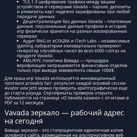
TLS 1.3 шифрование трафика между вашим
устройством и серверами Vavada – пароли, депозиты
и реквизиты карт надежно зашифрованы при любой
передаче данных;
Децентрализация баз данных Vavada – платежные
данные, персональные данные профиля и история
игр физически хранятся на разных изолированных
серверах;
Аудит RNG от eCOGRA и iTech Labs – независимые
igaming лаборатории ежеквартально проверяют
генератор случайных чисел во всех 6000 слотах на
продукте Vavada;
AML/KYC-политика Вавада — процедура
верификации запрашивается финансовым отделом
только при выводе эквивалента свыше 1000$.
Для краш-игр Vavada используется инновационный
протокол provably fair: результат каждой игровой сессии
Aviator или JetX можно проверить криптографически еще
до старта раунда. Сертификаты проверок открыто
публикуются на странице «О Vavada казино» с отчетами в
PDF за 12 месяцев.
Vavada зеркало — рабочий адрес
на сегодня
Вавада зеркало – это стопроцентная идентичная копия
основного сайта, размещенная на альтернативном веб-