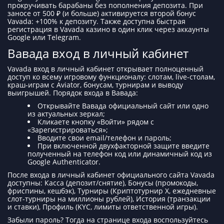
прокручивать барабаны без пополнения депозита. При
заносе от 500 ₽ (и больше) активируется второй бонус
Vavada: +100% к депозиту. Также доступна быстрая
регистрация в Vavada казино в один клик через аккаунты
Google или Telegram.
Вавада вход в личный кабинет
Vavada вход в личный кабинет открывает полноценный
доступ ко всему игровому функционалу: слотам, live-столам,
краш-играм с Aviator, бонусам, турнирам и выводу
выигрышей. Порядок входа в Вавада:
Открывайте Вавада официальный сайт или одно
из актуальных зеркал;
Кликаете кнопку «Войти» рядом с
«Зарегистрироваться»;
Вводите свои email/телефон и пароль;
При включенной двухфакторной защите введите
полученный на телефон код или динамичный код из
Google Authenticator.
После входа в личный кабинет официального сайта Vavada
доступны: Касса (депозит/снятие), Бонусы (промокоды,
фриспины, кешбэк), Турниры (Криптотурнир X, ежедневные
слот-турниры на миллионы рублей), История (транзакции
и ставки), Профиль (KYC, лимиты ответственной игры).
Забыли пароль? Тогда на странице входа воспользуйтесь